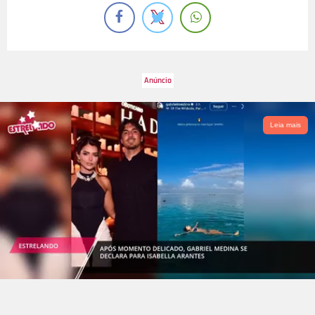
Leia mais