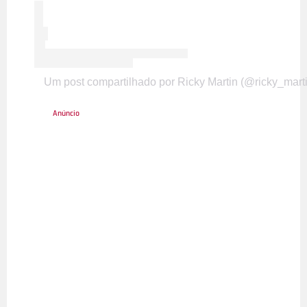
Um post compartilhado por Ricky Martin (@ricky_marti