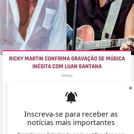
RICKY MARTIN CONFIRMA GRAVAÇÃO DE MÚSICA
INÉDITA COM LUAN SANTANA
08/Ago/
×
Inscreva-se para receber as
notícias mais importantes