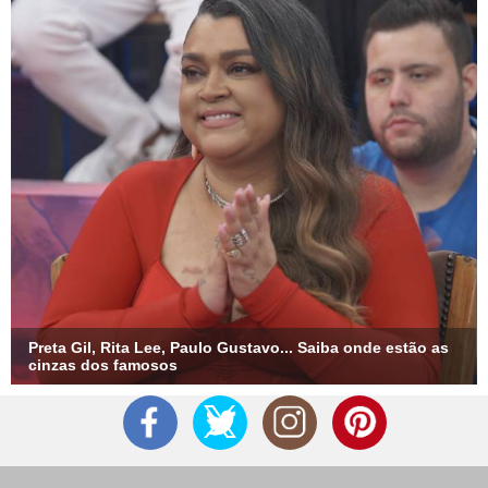
Preta Gil, Rita Lee, Paulo Gustavo... Saiba onde estão as
cinzas dos famosos