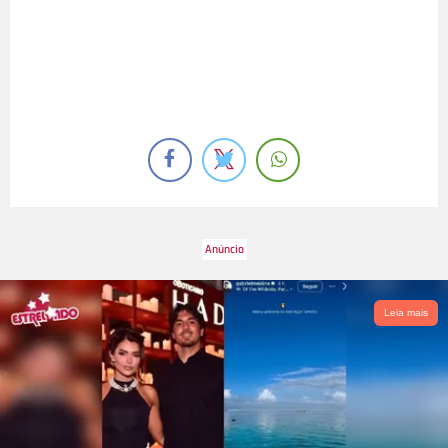
Leia mais