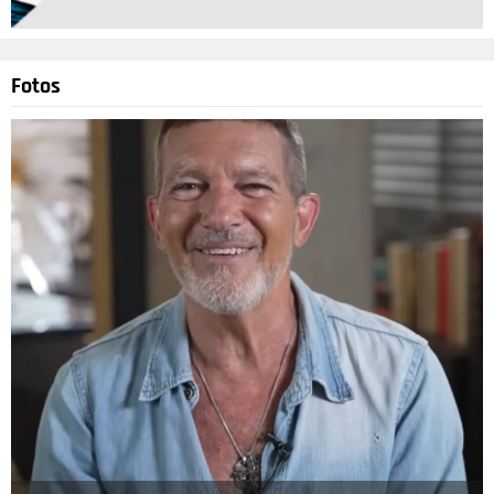
Fotos