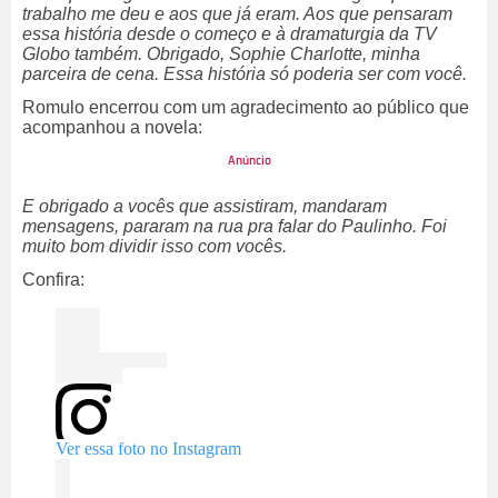
trabalho me deu e aos que já eram. Aos que pensaram
essa história desde o começo e à dramaturgia da TV
Globo também. Obrigado, Sophie Charlotte, minha
parceira de cena. Essa história só poderia ser com você.
Romulo encerrou com um agradecimento ao público que
acompanhou a novela:
E obrigado a vocês que assistiram, mandaram
mensagens, pararam na rua pra falar do Paulinho. Foi
muito bom dividir isso com vocês.
Confira:
Ver essa foto no Instagram