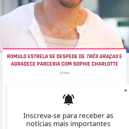
ROMULO ESTRELA SE DESPEDE DE
TRÊS GRAÇAS
E
AGRADECE PARCERIA COM SOPHIE CHARLOTTE
10/Ago/
×
Inscreva-se para receber as
notícias mais importantes