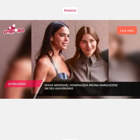
Leia mais