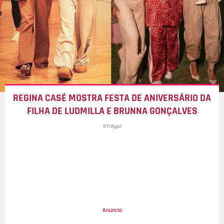
REGINA CASÉ MOSTRA FESTA DE ANIVERSÁRIO DA
FILHA DE LUDMILLA E BRUNNA GONÇALVES
07/Ago/