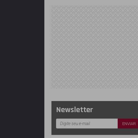
Newsletter