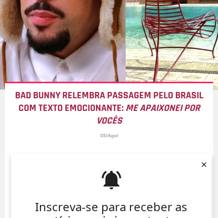
BAD BUNNY RELEMBRA PASSAGEM PELO BRASIL
COM TEXTO EMOCIONANTE:
ME APAIXONEI POR
VOCÊS
05/Ago/
×
Inscreva-se para receber as