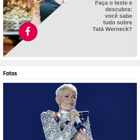
Faça o teste e
descubra:
você sabe
tudo sobre
Tatá Werneck?
Fotos