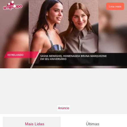
Leia mais
Mais Lidas
Últimas