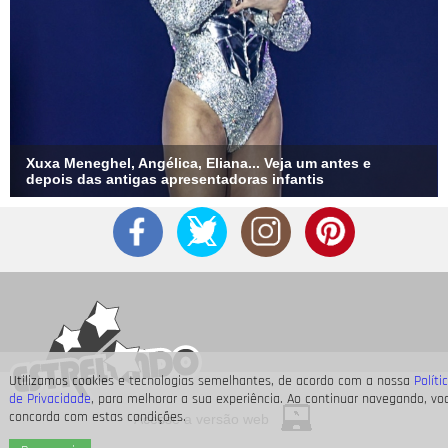
Xuxa Meneghel, Angélica, Eliana... Veja um antes e
depois das antigas apresentadoras infantis
Utilizamos cookies e tecnologias semelhantes, de acordo com a nossa
Políti
de Privacidade
, para melhorar a sua experiência. Ao continuar navegando, vo
concorda com estas condições.
Acesse a versão web