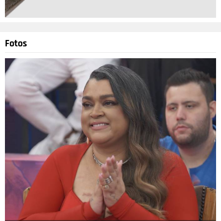
Fotos