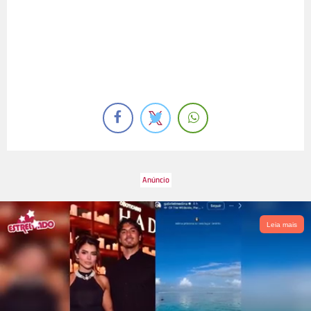
Leia mais