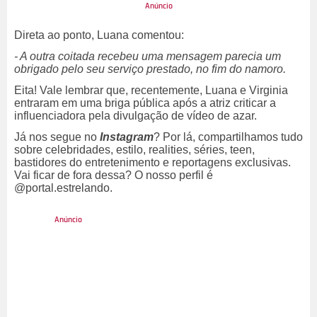
Direta ao ponto, Luana comentou:
- A outra coitada recebeu uma mensagem parecia um
obrigado pelo seu serviço prestado, no fim do namoro.
Eita! Vale lembrar que, recentemente, Luana e Virginia
entraram em uma briga pública após a atriz criticar a
influenciadora pela divulgação de vídeo de azar.
Já nos segue no
Instagram
? Por lá, compartilhamos tudo
sobre celebridades, estilo, realities, séries, teen,
bastidores do entretenimento e reportagens exclusivas.
Vai ficar de fora dessa? O nosso perfil é
@portal.estrelando.