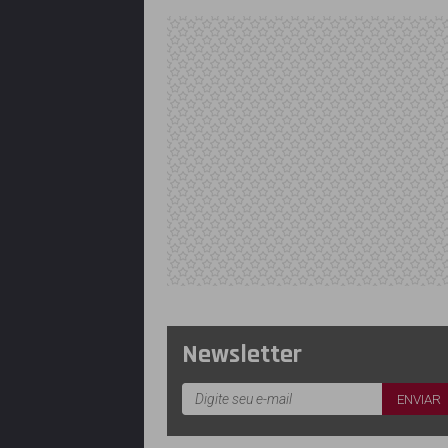
Newsletter