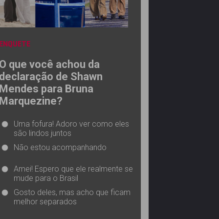
ENQUETE
O que você achou da
declaração de Shawn
Mendes para Bruna
Marquezine?
Uma fofura! Adoro ver como eles
são lindos juntos
Não estou acompanhando
Amei! Espero que ele realmente se
mude para o Brasil
Gosto deles, mas acho que ficam
melhor separados