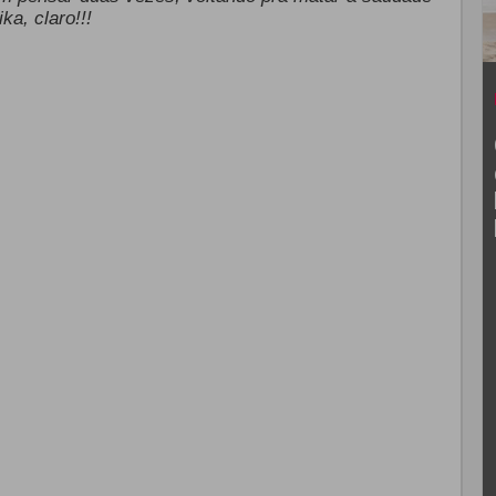
ka, claro!!!