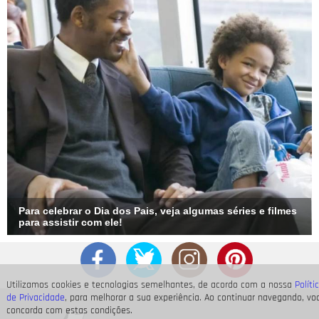
Para celebrar o Dia dos Pais, veja algumas séries e filmes
para assistir com ele!
Utilizamos cookies e tecnologias semelhantes, de acordo com a nossa
Políti
de Privacidade
, para melhorar a sua experiência. Ao continuar navegando, vo
concorda com estas condições.