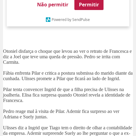
Não permitir
Permitir
Powered by SendPulse
Otoniel disfarça o choque que levou ao ver o retrato de Francesca e
diz a Joel que teve uma queda de pressão. Pedro se irrita com
Carmita.
Fábia enfrenta Pilar e critica a postura submissa do marido diante da
cunhada. Ulisses promete a Pilar que ficará ao lado de Ingrid.
Pilar tenta convencer Ingrid de que a filha precisa de Ulisses na
joalheria. Elisa fica surpresa quando Otoniel revela a identidade de
Francesca.
Pedro reage mal à visita de Pilar. Ademir fica surpreso ao ver
Adriana e Suely juntas.
Ulisses diz a Ingrid que Tiago tem o direito de olhar a contabilidade
da empresa. Ademir surpreende Suely ao lhe perguntar o que a ex-