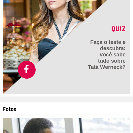
QUIZ
Faça o teste e
descubra:
você sabe
tudo sobre
Tatá Werneck?
Fotos