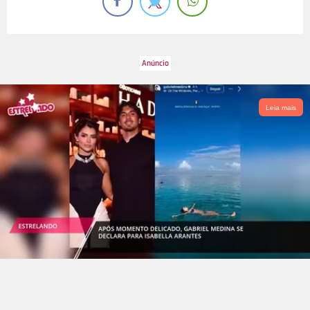
Leia mais