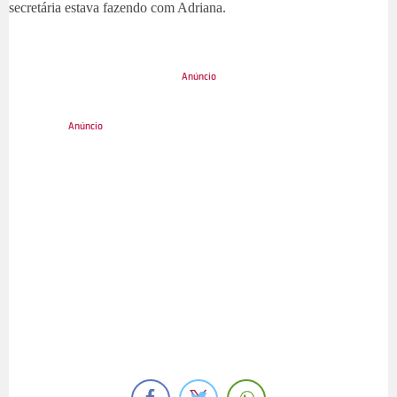
secretária estava fazendo com Adriana.