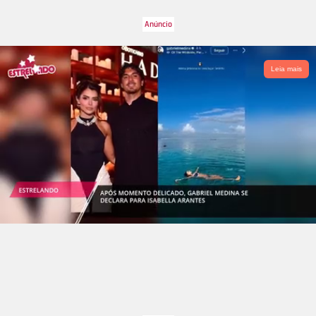
Leia mais