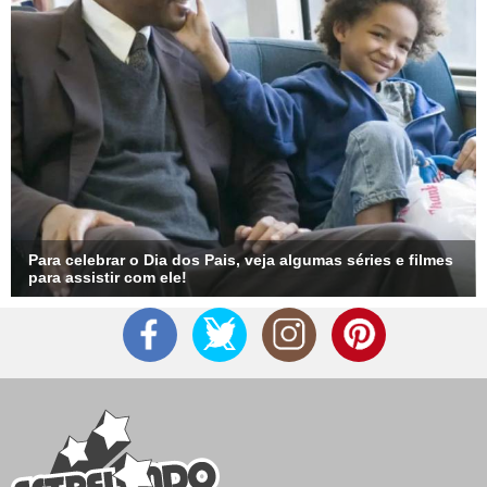
Para celebrar o Dia dos Pais, veja algumas séries e filmes
para assistir com ele!