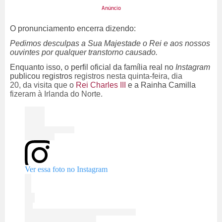
O pronunciamento encerra dizendo:
Pedimos desculpas a Sua Majestade o Rei e aos nossos
ouvintes por qualquer transtorno causado.
Enquanto isso, o perfil oficial da família real no
Instagram
publicou registros
registros nesta quinta-feira, dia
20,
da
visita que o
Rei Charles III
e a Rainha Camilla
fizeram à Irlanda do Norte.
Ver essa foto no Instagram