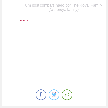
Um post compartilhado por The Royal Family
(@theroyalfamily)