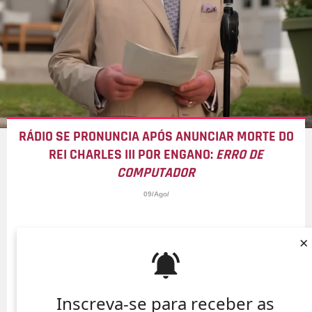
RÁDIO SE PRONUNCIA APÓS ANUNCIAR MORTE DO
REI CHARLES III POR ENGANO:
ERRO DE
COMPUTADOR
09/Ago/
×
Inscreva-se para receber as