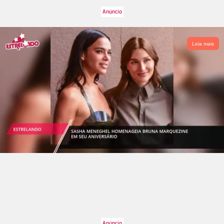
Leia mais