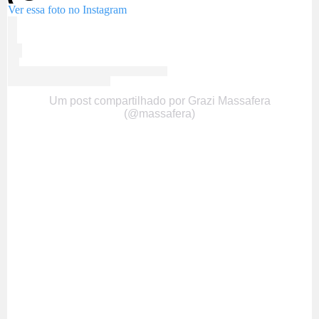
Ver essa foto no Instagram
Um post compartilhado por Grazi Massafera
(@massafera)