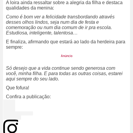
A loira ainda ressaltar sobre a alegria da filha e destaca
qualidades da menina:
Como é bom ver a felicidade transbordando através
desses olhos lindos, seja num dia de festa e
comemoração ou num dia comum de ir pra escola.
Estudiosa, inteligente, talentosa…
E finaliza, afirmando que estará ao lado da herdeira para
sempre:
Só desejo que a vida continue sendo generosa com
você, minha filha. E para todas as outras coisas, estarei
aqui sempre do seu lado.
Que fofura!
Confira a publicação: