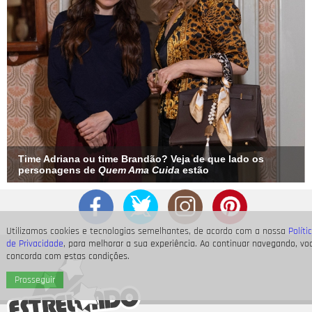
Time Adriana ou time Brandão? Veja de que lado os
personagens de
Quem Ama Cuida
estão
Utilizamos cookies e tecnologias semelhantes, de acordo com a nossa
Políti
de Privacidade
, para melhorar a sua experiência. Ao continuar navegando, vo
concorda com estas condições.
Prosseguir