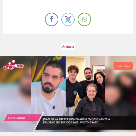
Leia mais