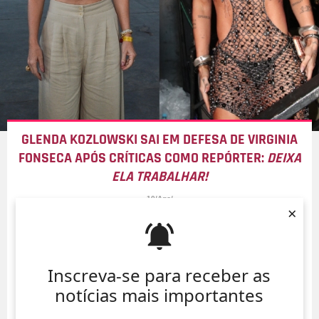
GLENDA KOZLOWSKI SAI EM DEFESA DE VIRGINIA
FONSECA APÓS CRÍTICAS COMO REPÓRTER:
DEIXA
ELA TRABALHAR!
10/Ago/
×
Inscreva-se para receber as
notícias mais importantes