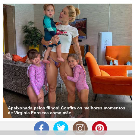
Apaixonada pelos filhos! Confira os melhores momentos
de Virginia Fonseca como mãe