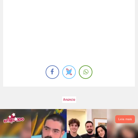
Leia mais