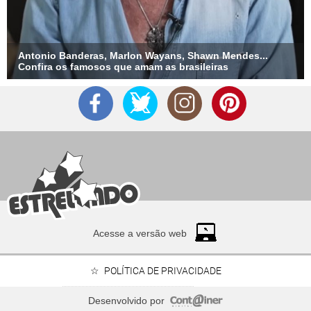
Antonio Banderas, Marlon Wayans, Shawn Mendes...
Confira os famosos que amam as brasileiras
Acesse a versão web
POLÍTICA DE PRIVACIDADE
Desenvolvido por