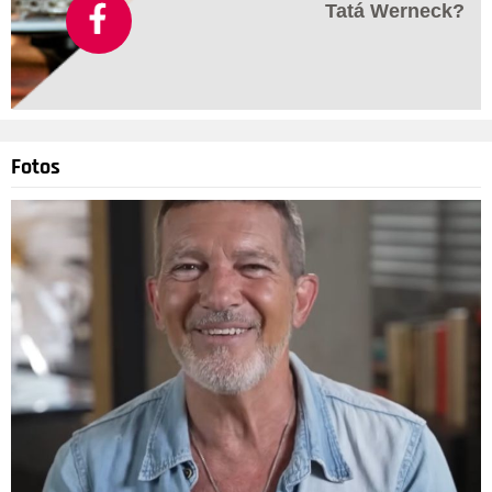
Tatá Werneck?
Fotos