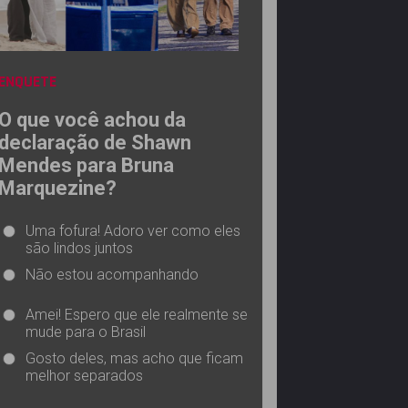
ENQUETE
O que você achou da
declaração de Shawn
Mendes para Bruna
Marquezine?
Uma fofura! Adoro ver como eles
são lindos juntos
Não estou acompanhando
Amei! Espero que ele realmente se
mude para o Brasil
Gosto deles, mas acho que ficam
melhor separados