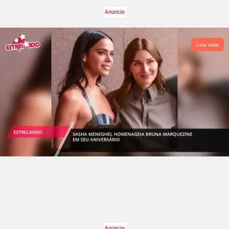
Leia mais