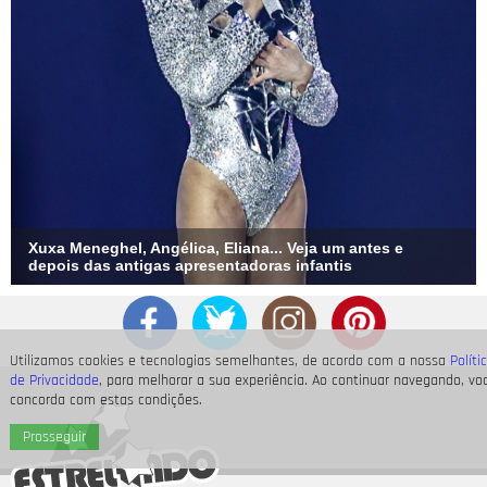
Xuxa Meneghel, Angélica, Eliana... Veja um antes e
depois das antigas apresentadoras infantis
Utilizamos cookies e tecnologias semelhantes, de acordo com a nossa
Políti
de Privacidade
, para melhorar a sua experiência. Ao continuar navegando, vo
concorda com estas condições.
Prosseguir