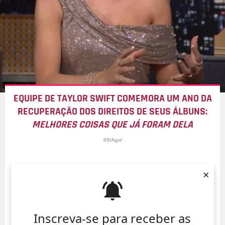
EQUIPE DE TAYLOR SWIFT COMEMORA UM ANO DA
RECUPERAÇÃO DOS DIREITOS DE SEUS ÁLBUNS:
MELHORES COISAS QUE JÁ FORAM DELA
05/Ago/
×
Inscreva-se para receber as