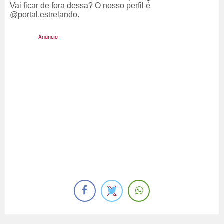
Vai ficar de fora dessa? O nosso perfil é
@portal.estrelando.