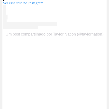
Ver essa foto no Instagram
Um post compartilhado por Taylor Nation (@taylornation)