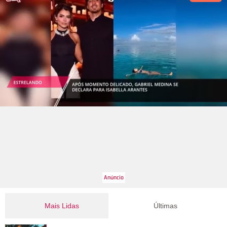
Mais Lidas
Últimas