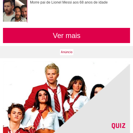
Morre pai de Lionel Messi aos 68 anos de idade
Ver mais
QUIZ