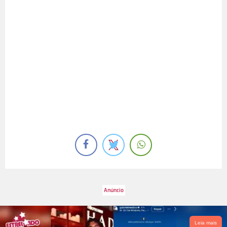
Leia mais