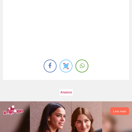
Leia mais