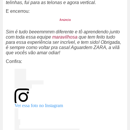
telinhas, fui para as telonas e agora vertical.
E encerrou:
Sim é tudo beeemmmm diferente e tô aprendendo junto
com toda essa equipe
maravilhosa
que tem feito tudo
para essa experiência ser incrível, e tem sido! Obrigada,
é sempre como voltar pra casa! Aguardem ZARA, a vilã
que vocês vão amar odiar!
Confira:
Ver essa foto no Instagram