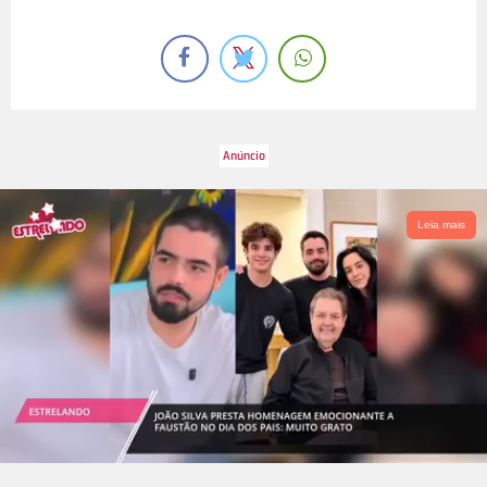
Leia mais