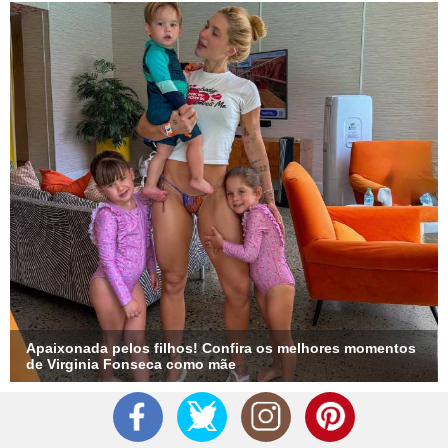
Apaixonada pelos filhos! Confira os melhores momentos
de Virginia Fonseca como mãe