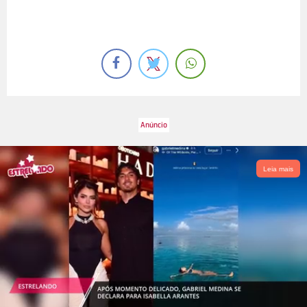
Leia mais