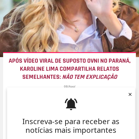
APÓS VÍDEO VIRAL DE SUPOSTO OVNI NO PARANÁ,
KAROLINE LIMA COMPARTILHA RELATOS
SEMELHANTES:
NÃO TEM EXPLICAÇÃO
08/Ago/
×
Inscreva-se para receber as
notícias mais importantes