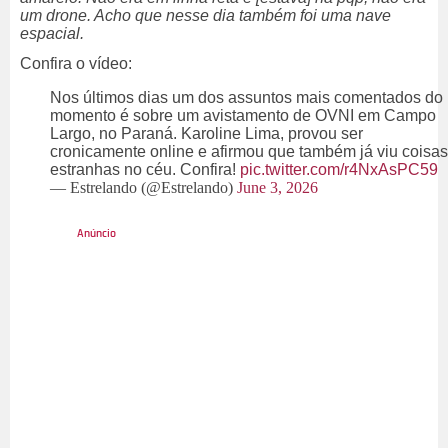
um drone. Acho que nesse dia também foi uma nave
espacial.
Confira o vídeo:
Nos últimos dias um dos assuntos mais comentados do
momento é sobre um avistamento de OVNI em Campo
Largo, no Paraná. Karoline Lima, provou ser
cronicamente online e afirmou que também já viu coisas
estranhas no céu. Confira!
pic.twitter.com/r4NxAsPC59
— Estrelando (@Estrelando)
June 3, 2026