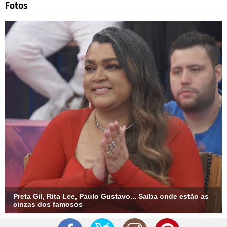
Fotos
Preta Gil, Rita Lee, Paulo Gustavo... Saiba onde estão as
cinzas dos famosos