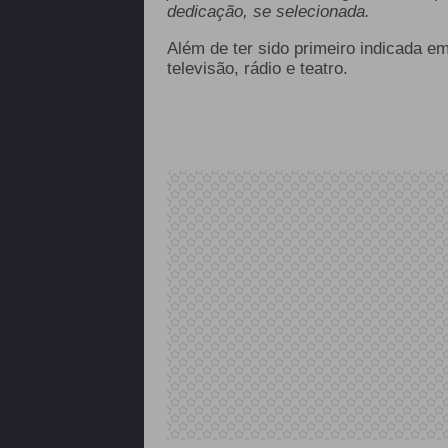
dedicação, se selecionada.
Além de ter sido primeiro indicada 
televisão, rádio e teatro.