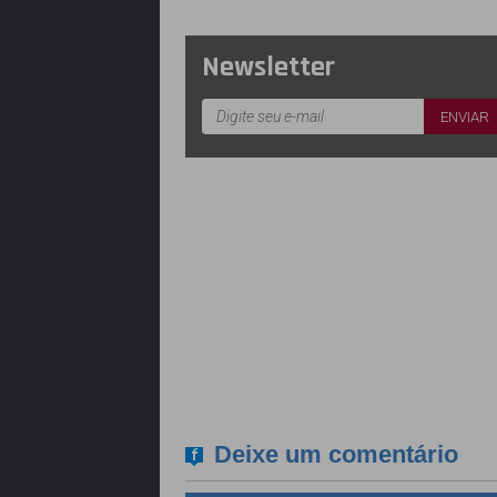
Newsletter
Deixe um comentário