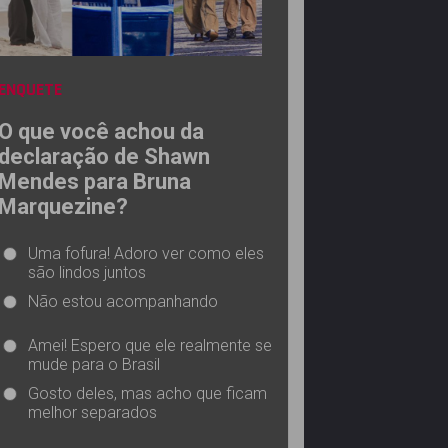
ENQUETE
O que você achou da
declaração de Shawn
Mendes para Bruna
Marquezine?
Uma fofura! Adoro ver como eles
são lindos juntos
Não estou acompanhando
Amei! Espero que ele realmente se
mude para o Brasil
Gosto deles, mas acho que ficam
melhor separados