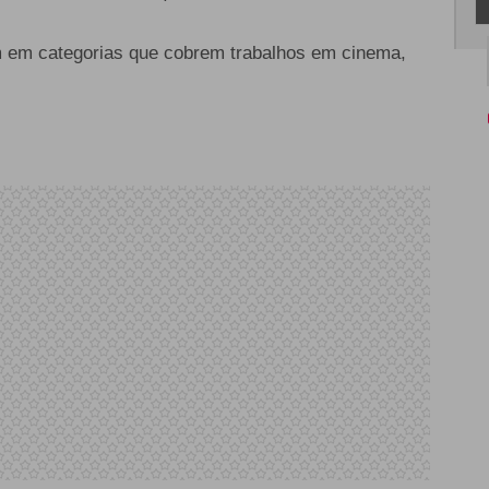
em em categorias que cobrem trabalhos em cinema,