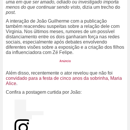
uma em que ser amado, odiado ou investigado importa
menos do que continuar sendo visto,
dizia um trecho do
post
.
A interação de João Guilherme com a publicação
também reacendeu suspeitas sobre a relação dele com
Virginia. Nos últimos meses, rumores de um possível
distanciamento entre os dois ganharam força nas redes
sociais, especialmente após debates envolvendo
diferentes visões sobre a exposição e a criação dos filhos
da influenciadora com Zé Felipe.
Além disso, recentemente o ator revelou que não foi
convidado para a festa de cinco anos da sobrinha, Maria
Alice
.
Confira a postagem curtida por João: