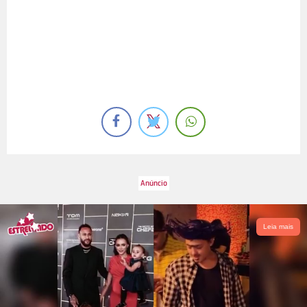
Leia mais