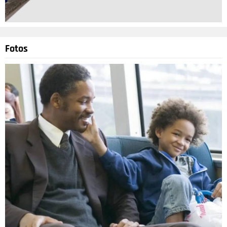
Fotos