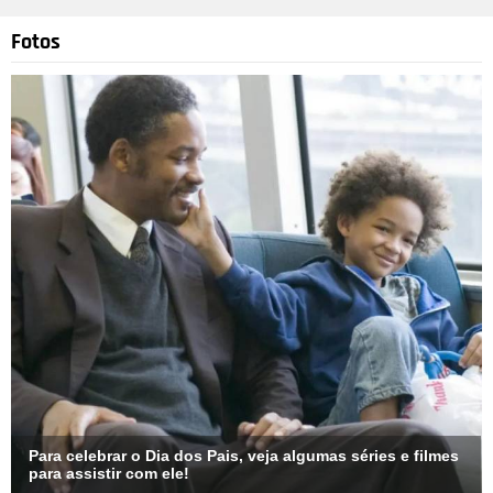
Fotos
Para celebrar o Dia dos Pais, veja algumas séries e filmes
para assistir com ele!