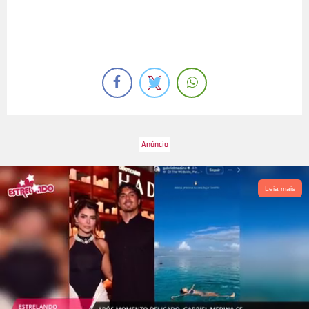
Leia mais