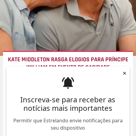
KATE MIDDLETON RASGA ELOGIOS PARA PRÍNCIPE
WILLIAM EM EVENTO DE CARIDADE
×
09/Ago/
Inscreva-se para receber as
notícias mais importantes
Permitir que Estrelando envie notificações para
seu dispositivo