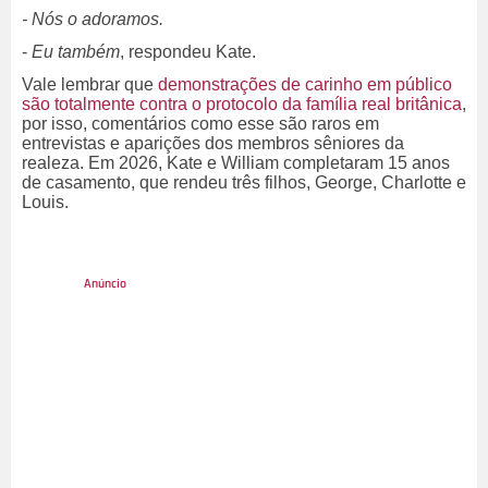
- Nós o adoramos.
-
Eu também
, respondeu Kate.
Vale lembrar que
demonstrações de carinho em público
são totalmente contra o protocolo da família real britânica
,
por isso, comentários como esse são raros em
entrevistas e aparições dos membros sêniores da
realeza. Em 2026, Kate e William completaram 15 anos
de casamento, que rendeu três filhos, George, Charlotte e
Louis.