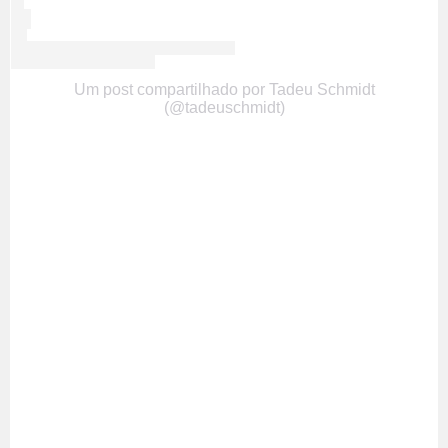
Um post compartilhado por Tadeu Schmidt
(@tadeuschmidt)