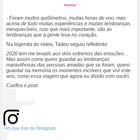
- Foram muitos quilômetros, muitas horas de voo, mas
acima de tudo muitas experiências e muitas lembranças
inesquecíveis, isso que mais importante, são as
lembranças que a gente leva no coração.
Na legenda do vídeo, Tadeu seguiu refletindo:
2026 tem me levado aos dois extremos das emoções…
Mas assim como quero guardar as lembranças
maravilhosas das pessoas amadas que se foram, quero
guardar na memória os momentos incríveis que vivi este
ano, como essa viagem que agora eu divido com vocês.
Confira o
post
:
Ver essa foto no Instagram