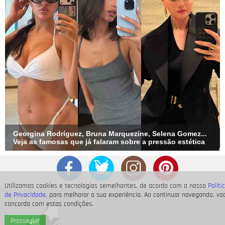
Georgina Rodríguez, Bruna Marquezine, Selena Gomez...
Veja as famosas que já falaram sobre a pressão estética
Utilizamos cookies e tecnologias semelhantes, de acordo com a nossa
Políti
de Privacidade
, para melhorar a sua experiência. Ao continuar navegando, vo
concorda com estas condições.
Prosseguir