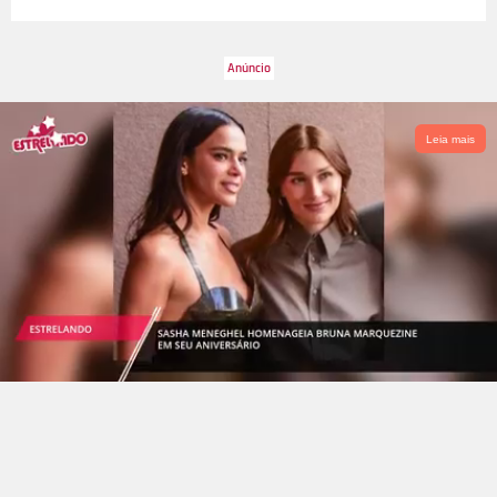
Leia mais