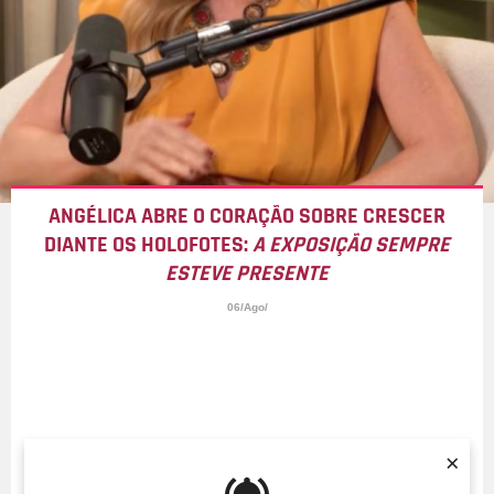
ANGÉLICA ABRE O CORAÇÃO SOBRE CRESCER
DIANTE OS HOLOFOTES:
A EXPOSIÇÃO SEMPRE
ESTEVE PRESENTE
06/Ago/
×