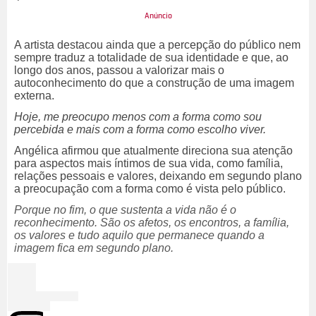
A artista destacou ainda que a percepção do público nem
sempre traduz a totalidade de sua identidade e que, ao
longo dos anos, passou a valorizar mais o
autoconhecimento do que a construção de uma imagem
externa.
Hoje, me preocupo menos com a forma como sou
percebida e mais com a forma como escolho viver.
Angélica afirmou que atualmente direciona sua atenção
para aspectos mais íntimos de sua vida, como família,
relações pessoais e valores, deixando em segundo plano
a preocupação com a forma como é vista pelo público.
Porque no fim, o que sustenta a vida não é o
reconhecimento. São os afetos, os encontros, a família,
os valores e tudo aquilo que permanece quando a
imagem fica em segundo plano.