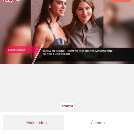
Mais Lidas
Últimas