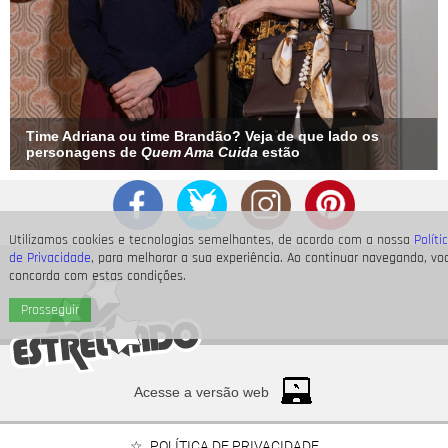
Time Adriana ou time Brandão? Veja de que lado os
personagens de
Quem Ama Cuida
estão
Utilizamos cookies e tecnologias semelhantes, de acordo com a nossa
Políti
de Privacidade
, para melhorar a sua experiência. Ao continuar navegando, vo
concorda com estas condições.
Prosseguir
Acesse a versão web
POLÍTICA DE PRIVACIDADE