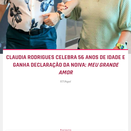
CLAUDIA RODRIGUES CELEBRA 56 ANOS DE IDADE E
GANHA DECLARAÇÃO DA NOIVA:
MEU GRANDE
AMOR
07/Ago/