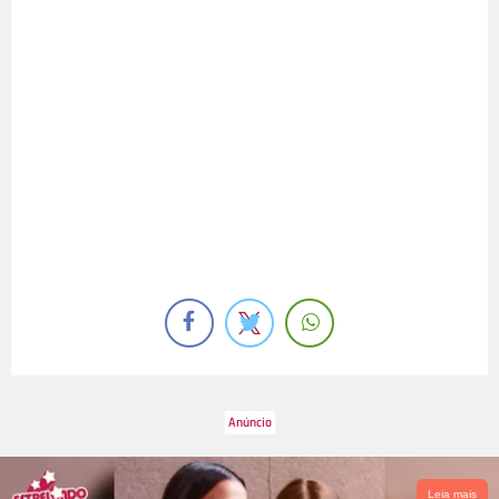
Leia mais