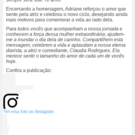
Encerrando a homenagem, Adriane reforçou o amor que
sente pela atriz e celebrou o novo ciclo, desejando ainda
mais motivos para comemorar a vida ao lado dela.
Para todos vocês que acompanham a nossa jornada e
conhecem a força dessa mulher extraordinária: ajudem-
me a inundar o dia dela de carinho. Compartilhem esta
mensagem, celebrem a vida e aplaudam a nossa eterna
diarista, a atriz e comediante, Claudia Rodrigues. Ela
merece sentir o tamanho do amor de cada um de vocês
hoje.
Confira a publicação:
Ver essa foto no Instagram