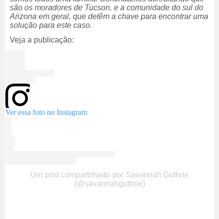
são os moradores de Tucson, e a comunidade do sul do
Arizona em geral, que detêm a chave para encontrar uma
solução para este caso.
Veja a publicação:
Ver essa foto no Instagram
Um post compartilhado por Savannah Guthrie
(@savannahguthrie)