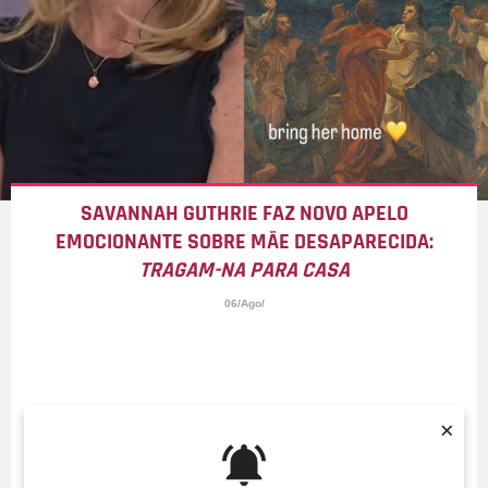
SAVANNAH GUTHRIE FAZ NOVO APELO
EMOCIONANTE SOBRE MÃE DESAPARECIDA:
TRAGAM-NA PARA CASA
06/Ago/
×