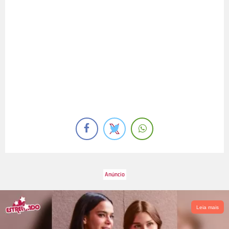
Leia mais