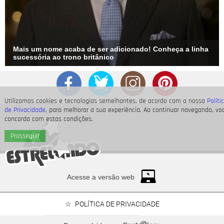
Mais um nome acaba de ser adicionado! Conheça a linha
sucessória ao trono britânico
Utilizamos cookies e tecnologias semelhantes, de acordo com a nossa
Políti
de Privacidade
, para melhorar a sua experiência. Ao continuar navegando, vo
concorda com estas condições.
Prosseguir
Acesse a versão web
POLÍTICA DE PRIVACIDADE