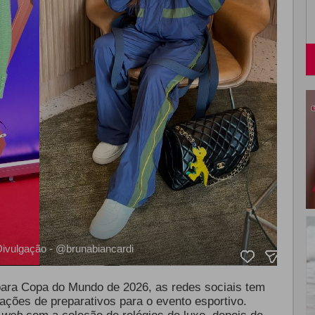
Divulgação - @brunabiancardi
ara Copa do Mundo de 2026, as redes sociais tem
ções de preparativos para o evento esportivo.