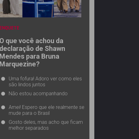
ENQUETE
O que você achou da
declaração de Shawn
Mendes para Bruna
Marquezine?
Uma fofura! Adoro ver como eles
são lindos juntos
Não estou acompanhando
Amei! Espero que ele realmente se
mude para o Brasil
Gosto deles, mas acho que ficam
melhor separados