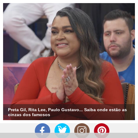
Preta Gil, Rita Lee, Paulo Gustavo... Saiba onde estão as
cinzas dos famosos