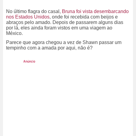
No último flagra do casal,
Bruna foi vista desembarcando
nos Estados Unidos
, onde foi recebida com beijos e
abraços pelo amado. Depois de passarem alguns dias
por lá, eles ainda foram vistos em uma viagem ao
México.
Parece que agora chegou a vez de Shawn passar um
tempinho com a amada por aqui, não é?