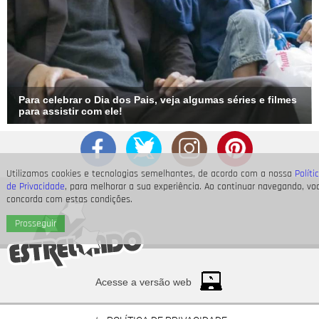
Para celebrar o Dia dos Pais, veja algumas séries e filmes
para assistir com ele!
Utilizamos cookies e tecnologias semelhantes, de acordo com a nossa
Políti
de Privacidade
, para melhorar a sua experiência. Ao continuar navegando, vo
concorda com estas condições.
Prosseguir
Acesse a versão web