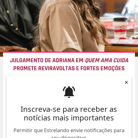
JULGAMENTO DE ADRIANA EM
QUEM AMA CUIDA
PROMETE REVIRAVOLTAS E FORTES EMOÇÕES
09/Ago/
×
Inscreva-se para receber as
notícias mais importantes
Permitir que Estrelando envie notificações para
seu dispositivo