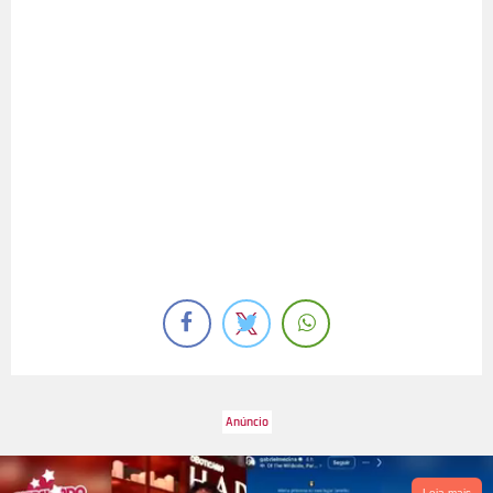
Leia mais