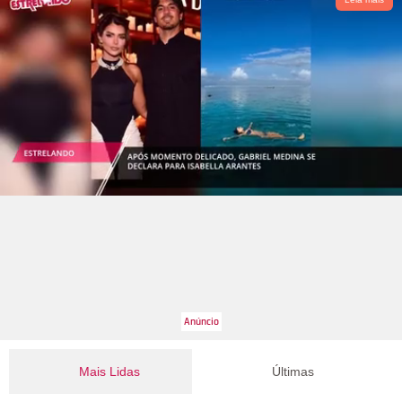
Mais Lidas
Últimas