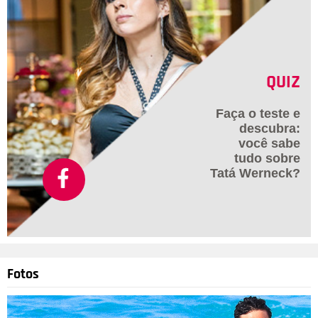
QUIZ
Faça o teste e
descubra:
você sabe
tudo sobre
Tatá Werneck?
Fotos