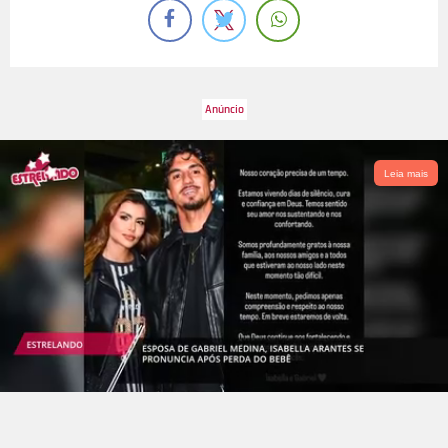
Leia mais