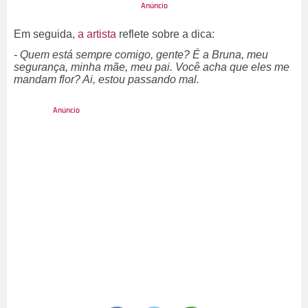
Em seguida,
a artista
reflete sobre a dica:
- Quem está sempre comigo, gente? É a Bruna, meu
segurança, minha mãe, meu pai. Você acha que eles me
mandam flor? Ai, estou passando mal.