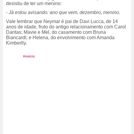
desistiu de ter um menino:
- Já estou avisando: ano que vem, dezembro, menino.
Vale lembrar que Neymar é pai de Davi Lucca, de 14
anos de idade, fruto do antigo relacionamento com Carol
Dantas; Mavie e Mel, do casamento com Bruna
Biancardi; e Helena, do envolvimento com Amanda
Kimberlly.