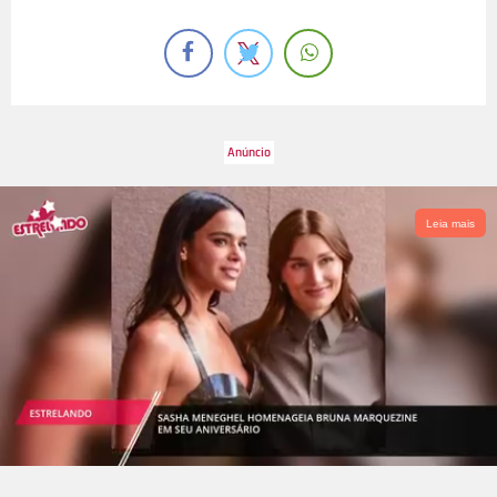
Leia mais