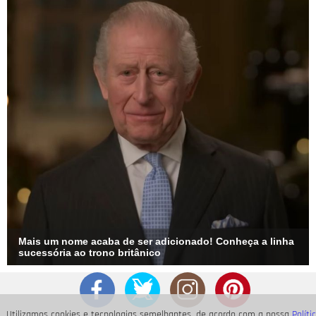
Mais um nome acaba de ser adicionado! Conheça a linha
sucessória ao trono britânico
Utilizamos cookies e tecnologias semelhantes, de acordo com a nossa
Políti