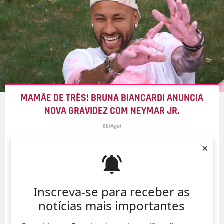
MAMÃE DE TRÊS! BRUNA BIANCARDI ANUNCIA
NOVA GRAVIDEZ COM NEYMAR JR.
06/Ago/
×
Inscreva-se para receber as
notícias mais importantes