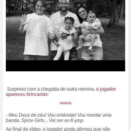
Surpreso com a chegada de outra menina,
o jogador
apareceu brincando:
- Meu Deus do céu! Vou endoidar! Vou montar uma
banda, Spice Girls... Vai ser as K-pop.
Ao final do vídeo, o jogador ainda afirmou que não