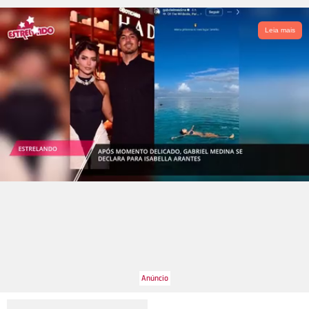
Leia mais