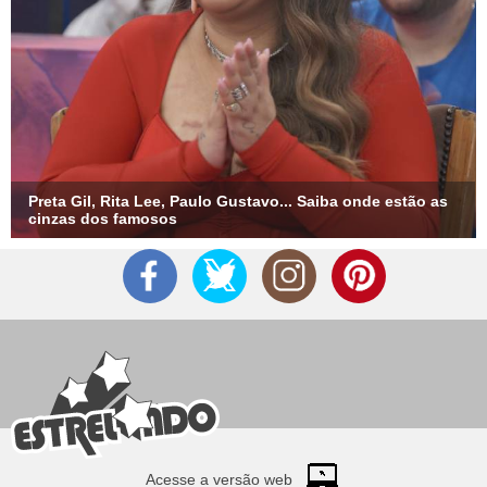
Preta Gil, Rita Lee, Paulo Gustavo... Saiba onde estão as
cinzas dos famosos
Acesse a versão web