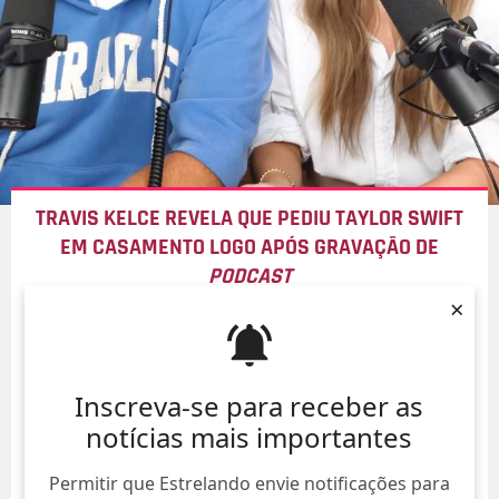
TRAVIS KELCE REVELA QUE PEDIU TAYLOR SWIFT
EM CASAMENTO LOGO APÓS GRAVAÇÃO DE
PODCAST
×
07/Ago/
Inscreva-se para receber as
notícias mais importantes
Permitir que Estrelando envie notificações para