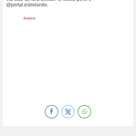
@portal.estrelando.