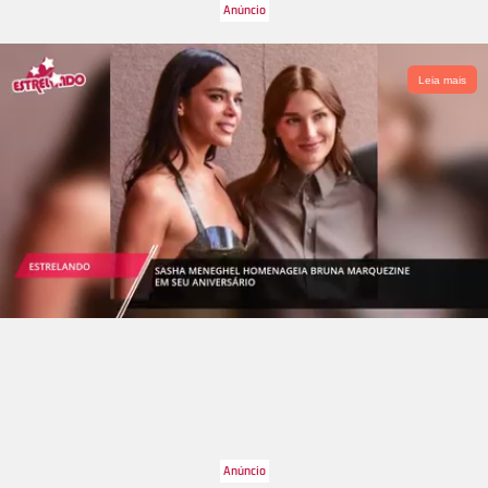
Leia mais