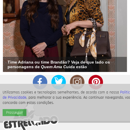
Time Adriana ou time Brandão? Veja de que lado os
personagens de
Quem Ama Cuida
estão
Utilizamos cookies e tecnologias semelhantes, de acordo com a nossa
Políti
de Privacidade
, para melhorar a sua experiência. Ao continuar navegando, vo
concorda com estas condições.
Prosseguir