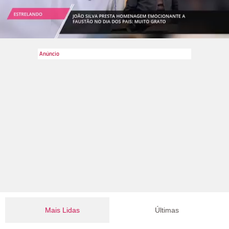
Mais Lidas
Últimas