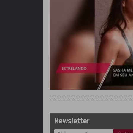
Newsletter