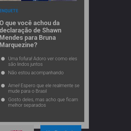
ENQUETE
O que você achou da
declaração de Shawn
Mendes para Bruna
Marquezine?
Uma fofura! Adoro ver como eles
são lindos juntos
Não estou acompanhando
Amei! Espero que ele realmente se
mude para o Brasil
Gosto deles, mas acho que ficam
melhor separados