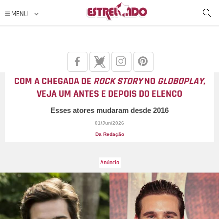
COM A CHEGADA DE
ROCK STORY
NO
GLOBOPLAY
,
VEJA UM ANTES E DEPOIS DO ELENCO
Esses atores mudaram desde 2016
01/Jun/2026
Da Redação