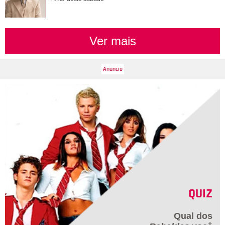
Ver mais
QUIZ
Qual dos