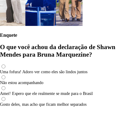
Enquete
O que você achou da declaração de Shawn
Mendes para Bruna Marquezine?
Uma fofura! Adoro ver como eles são lindos juntos
Não estou acompanhando
Amei! Espero que ele realmente se mude para o Brasil
Gosto deles, mas acho que ficam melhor separados