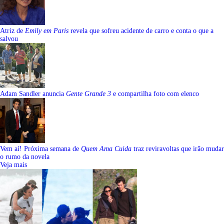
Atriz de
Emily em Paris
revela que sofreu acidente de carro e conta o que a
salvou
Adam Sandler anuncia
Gente Grande 3
e compartilha foto com elenco
Vem aí! Próxima semana de
Quem Ama Cuida
traz reviravoltas que irão mudar
o rumo da novela
Veja mais