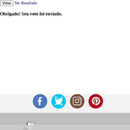
Votar
Ver Resultado
Obrigado! Seu voto foi enviado.