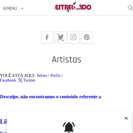
Artistas
VOCÊ ESTÁ AQUI:
Séries
/
Perfis
/
Facebook
Twitter
Desculpe, não encontramos o conteúdo referente a
×
Like