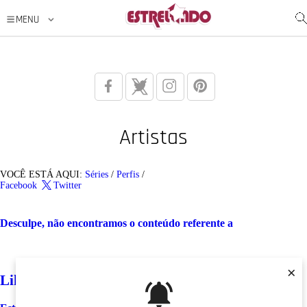
Artistas
VOCÊ ESTÁ AQUI:
Séries
/
Perfis
/
Facebook
Twitter
Desculpe, não encontramos o conteúdo referente a
×
Like