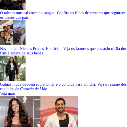
O talento musical corre no sangue! Confira os filhos de cantores que seguiram
os passos dos pais
Neymar Jr., Nicolas Prattes, Endrick... Veja os famosos que passarão o Dia dos
Pais à espera de seus bebês
Gulnaz muda de ideia sobre Omer e o convida para um chá. Veja o resumo dos
capítulos de
Coração de Mãe
Veja mais