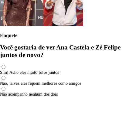
Enquete
Você gostaria de ver Ana Castela e Zé Felipe
juntos de novo?
Sim! Acho eles muito fofos juntos
Não, talvez eles fiquem melhores como amigos
Não acompanho nenhum dos dois