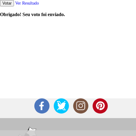
Votar
Ver Resultado
Obrigado! Seu voto foi enviado.