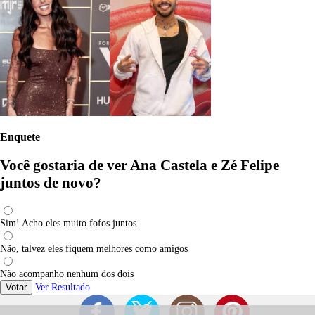
Enquete
Você gostaria de ver Ana Castela e Zé Felipe
juntos de novo?
Sim! Acho eles muito fofos juntos
Não, talvez eles fiquem melhores como amigos
Não acompanho nenhum dos dois
Votar
Ver Resultado