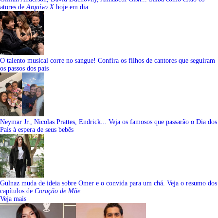
atores de
Arquivo X
hoje em dia
O talento musical corre no sangue! Confira os filhos de cantores que seguiram
os passos dos pais
Neymar Jr., Nicolas Prattes, Endrick... Veja os famosos que passarão o Dia dos
Pais à espera de seus bebês
Gulnaz muda de ideia sobre Omer e o convida para um chá. Veja o resumo dos
capítulos de
Coração de Mãe
Veja mais