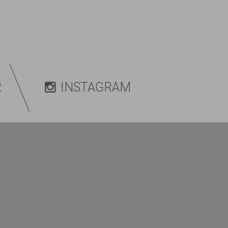
R
INSTAGRAM