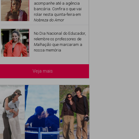
acompanhe até a agência
bancária. Confira o que vai
rolar nesta quinta-feira em
Nobreza do Amor
No Dia Nacional do Educador,
relembre os professores de
Malhação
que marcaram a
nossa memória
Veja mais