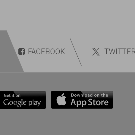
FACEBOOK
TWITTE