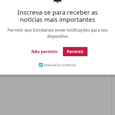
Inscreva-se para receber as
notícias mais importantes
Permitir que Estrelando envie notificações para seu
dispositivo
Não permitir
Permitir
Powered by SendPulse