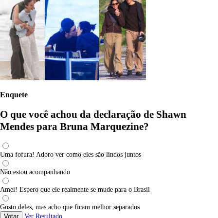
Enquete
O que você achou da declaração de Shawn
Mendes para Bruna Marquezine?
Uma fofura! Adoro ver como eles são lindos juntos
Não estou acompanhando
Amei! Espero que ele realmente se mude para o Brasil
Gosto deles, mas acho que ficam melhor separados
Votar
Ver Resultado