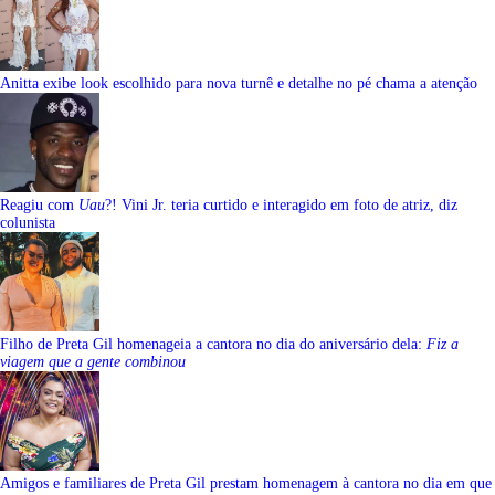
Anitta exibe look escolhido para nova turnê e detalhe no pé chama a atenção
Reagiu com
Uau
?! Vini Jr. teria curtido e interagido em foto de atriz, diz
colunista
Filho de Preta Gil homenageia a cantora no dia do aniversário dela:
Fiz a
viagem que a gente combinou
Amigos e familiares de Preta Gil prestam homenagem à cantora no dia em que