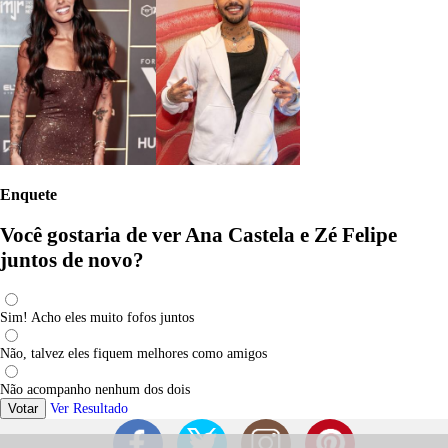
Enquete
Você gostaria de ver Ana Castela e Zé Felipe
juntos de novo?
Sim! Acho eles muito fofos juntos
Não, talvez eles fiquem melhores como amigos
Não acompanho nenhum dos dois
Votar
Ver Resultado