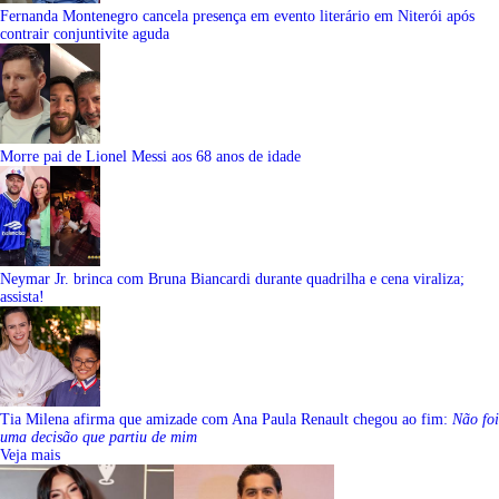
Fernanda Montenegro cancela presença em evento literário em Niterói após
contrair conjuntivite aguda
Morre pai de Lionel Messi aos 68 anos de idade
Neymar Jr. brinca com Bruna Biancardi durante quadrilha e cena viraliza;
assista!
Tia Milena afirma que amizade com Ana Paula Renault chegou ao fim:
Não foi
uma decisão que partiu de mim
Veja mais