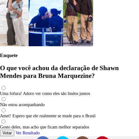
Enquete
O que você achou da declaração de Shawn
Mendes para Bruna Marquezine?
Uma fofura! Adoro ver como eles são lindos juntos
Não estou acompanhando
Amei! Espero que ele realmente se mude para o Brasil
Gosto deles, mas acho que ficam melhor separados
Votar
Ver Resultado