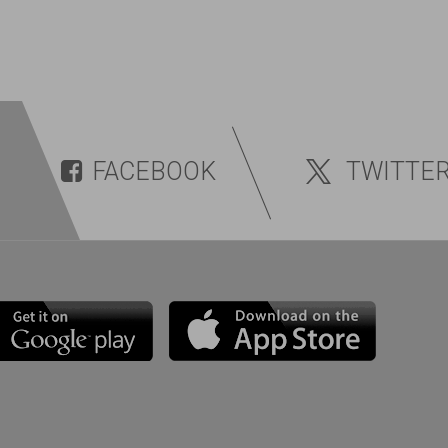
FACEBOOK
TWITTE