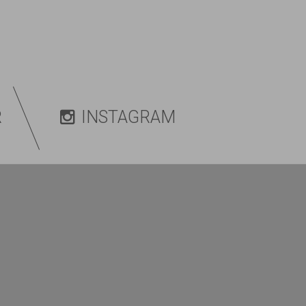
R
INSTAGRAM