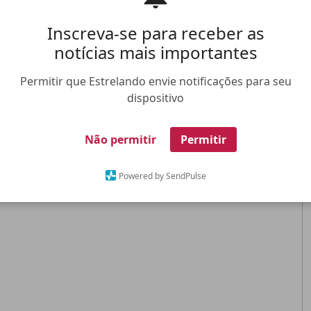
Inscreva-se para receber as
notícias mais importantes
Permitir que Estrelando envie notificações para seu
dispositivo
Não permitir
Permitir
Powered by SendPulse