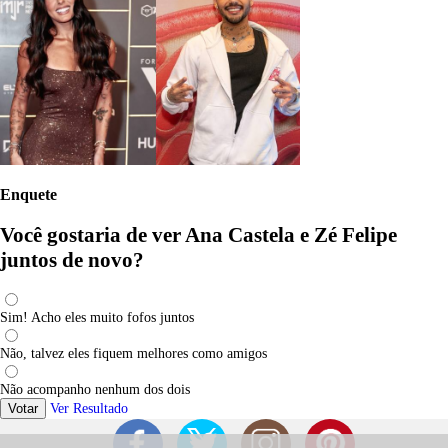
Enquete
Você gostaria de ver Ana Castela e Zé Felipe
juntos de novo?
Sim! Acho eles muito fofos juntos
Não, talvez eles fiquem melhores como amigos
Não acompanho nenhum dos dois
Votar
Ver Resultado