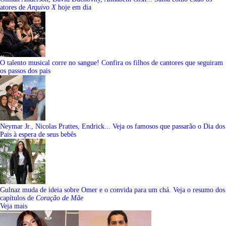
atores de
Arquivo X
hoje em dia
O talento musical corre no sangue! Confira os filhos de cantores que seguiram
os passos dos pais
Neymar Jr., Nicolas Prattes, Endrick... Veja os famosos que passarão o Dia dos
Pais à espera de seus bebês
Gulnaz muda de ideia sobre Omer e o convida para um chá. Veja o resumo dos
capítulos de
Coração de Mãe
Veja mais