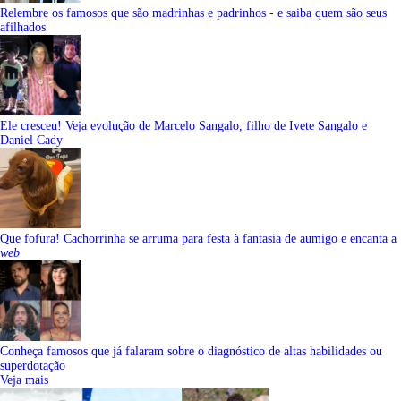
Relembre os famosos que são madrinhas e padrinhos - e saiba quem são seus
afilhados
Ele cresceu! Veja evolução de Marcelo Sangalo, filho de Ivete Sangalo e
Daniel Cady
Que fofura! Cachorrinha se arruma para festa à fantasia de aumigo e encanta a
web
Conheça famosos que já falaram sobre o diagnóstico de altas habilidades ou
superdotação
Veja mais