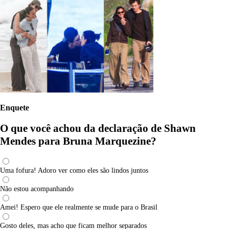
Enquete
O que você achou da declaração de Shawn
Mendes para Bruna Marquezine?
Uma fofura! Adoro ver como eles são lindos juntos
Não estou acompanhando
Amei! Espero que ele realmente se mude para o Brasil
Gosto deles, mas acho que ficam melhor separados