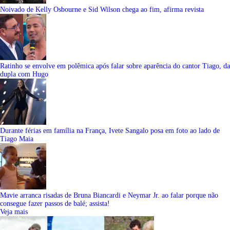
Noivado de Kelly Osbourne e Sid Wilson chega ao fim, afirma revista
Ratinho se envolve em polêmica após falar sobre aparência do cantor Tiago, da
dupla com Hugo
Durante férias em família na França, Ivete Sangalo posa em foto ao lado de
Tiago Maia
Mavie arranca risadas de Bruna Biancardi e Neymar Jr. ao falar porque não
consegue fazer passos de balé; assista!
Veja mais