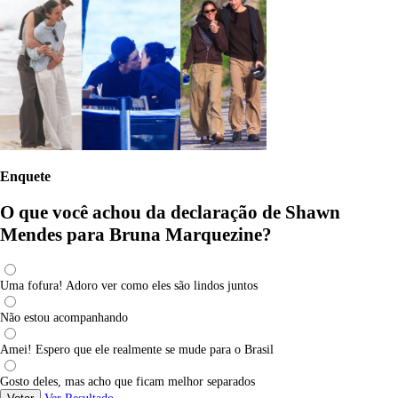
Enquete
O que você achou da declaração de Shawn
Mendes para Bruna Marquezine?
Uma fofura! Adoro ver como eles são lindos juntos
Não estou acompanhando
Amei! Espero que ele realmente se mude para o Brasil
Gosto deles, mas acho que ficam melhor separados