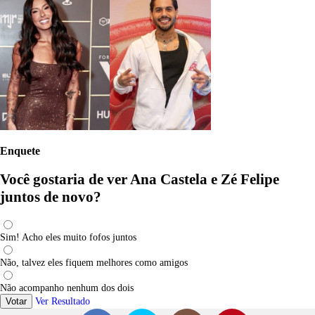
Enquete
Você gostaria de ver Ana Castela e Zé Felipe
juntos de novo?
Sim! Acho eles muito fofos juntos
Não, talvez eles fiquem melhores como amigos
Não acompanho nenhum dos dois
Votar
Ver Resultado