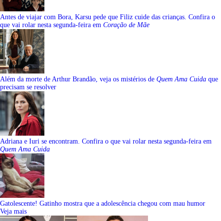
Antes de viajar com Bora, Karsu pede que Filiz cuide das crianças. Confira o
que vai rolar nesta segunda-feira em
Coração de Mãe
Além da morte de Arthur Brandão, veja os mistérios de
Quem Ama Cuida
que
precisam se resolver
Adriana e Iuri se encontram. Confira o que vai rolar nesta segunda-feira em
Quem Ama Cuida
Gatolescente! Gatinho mostra que a adolescência chegou com mau humor
Veja mais