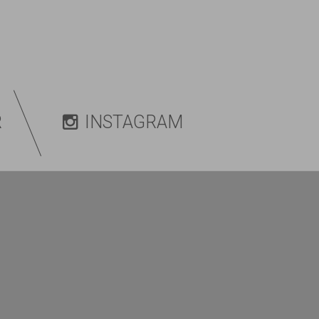
R
INSTAGRAM