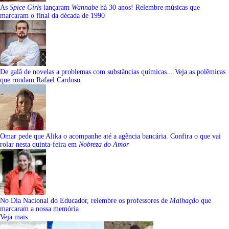
As
Spice Girls
lançaram
Wannabe
há 30 anos! Relembre músicas que
marcaram o final da década de 1990
De galã de novelas a problemas com substâncias químicas... Veja as polêmicas
que rondam Rafael Cardoso
Omar pede que Alika o acompanhe até a agência bancária. Confira o que vai
rolar nesta quinta-feira em
Nobreza do Amor
No Dia Nacional do Educador, relembre os professores de
Malhação
que
marcaram a nossa memória
Veja mais