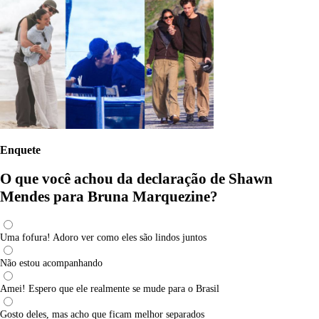
Enquete
O que você achou da declaração de Shawn
Mendes para Bruna Marquezine?
Uma fofura! Adoro ver como eles são lindos juntos
Não estou acompanhando
Amei! Espero que ele realmente se mude para o Brasil
Gosto deles, mas acho que ficam melhor separados